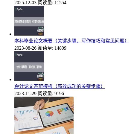
2025-12-03
阅读量: 11554
本科毕业论文概要（关键步骤、写作技巧和常见问题）
2023-08-26
阅读量: 14809
会计论文答辩模板（高效成功的关键步骤）
2023-11-29
阅读量: 9196