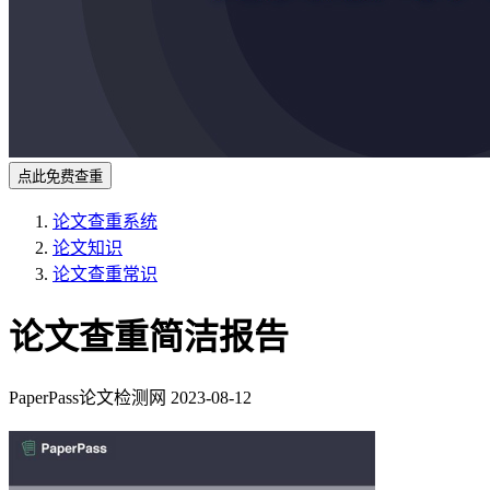
点此免费查重
论文查重系统
论文知识
论文查重常识
论文查重简洁报告
PaperPass论文检测网
2023-08-12