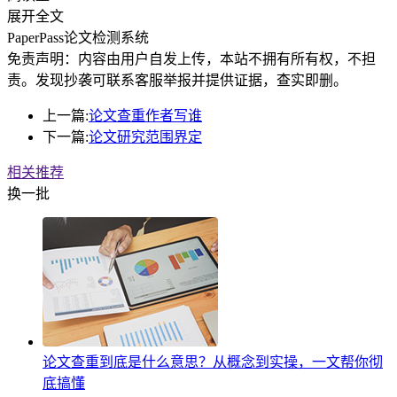
展开全文
PaperPass论文检测系统
免责声明：内容由用户自发上传，本站不拥有所有权，不担
责。发现抄袭可联系客服举报并提供证据，查实即删。
上一篇:
论文查重作者写谁
下一篇:
论文研究范围界定
相关推荐
换一批
论文查重到底是什么意思？从概念到实操，一文帮你彻
底搞懂