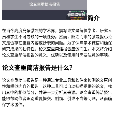
简介
在当今高度竞争激烈的学术界，撰写论文是每位学者、研究人
员和学生不可或缺的一项任务。然而，随之而来的就是担心论
文是否存在重复内容或抄袭的问题。为了保障学术诚信和确保
研究成果的独特性，论文查重简洁报告应运而生。本文将介绍
论文查重简洁报告的意义、优势以及使用时需要注意的事项。
论文查重简洁报告是什么？
论文查重简洁报告是一种通过专业工具和软件来检测论文原创
性和相似内容的报告。这种工具可以自动扫描提供的论文，找
出其中的相似部分，并进一步分析其来源。论文查重简洁报告
能够帮助作者识别重复提交、剽窃、引述不当等问题，从而确
保学术诚信。