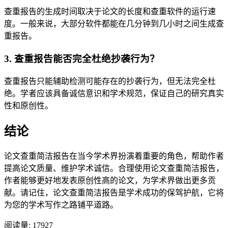
查重报告的生成时间取决于论文的长度和查重软件的运行速
度。一般来说，大部分软件都能在几分钟到几小时之间生成查
重报告。
3. 查重报告能否完全杜绝抄袭行为？
查重报告只能辅助检测可能存在的抄袭行为，但无法完全杜
绝。学者应该具备诚信意识和学术规范，保证自己的研究真实
性和原创性。
结论
论文查重简洁报告在当今学术界扮演着重要的角色，帮助作者
提高论文质量、维护学术诚信。合理使用论文查重简洁报告，
作者能够更好地发表原创性高的论文，为学术界做出更多贡
献。请记住，论文查重简洁报告是学术成功的保驾护航，它将
为您的学术写作之路铺平道路。
阅读量:
17927