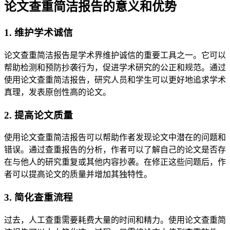
论文查重简洁报告的意义和优势
1. 维护学术诚信
论文查重简洁报告是学术界维护诚信的重要工具之一。它可以
帮助检测和预防抄袭行为，促进学术研究的公正和规范。通过
使用论文查重简洁报告，研究人员和学生可以更好地追求学术
真理，发表原创性高的论文。
2. 提高论文质量
使用论文查重简洁报告可以帮助作者发现论文中潜在的问题和
错误。通过查重报告的分析，作者可以了解自己的论文是否存
在与他人的研究重复或其他内容抄袭。在修正这些问题后，作
者可以提高论文的质量并增加其独特性。
3. 简化查重流程
过去，人工查重需要耗费大量的时间和精力。使用论文查重简