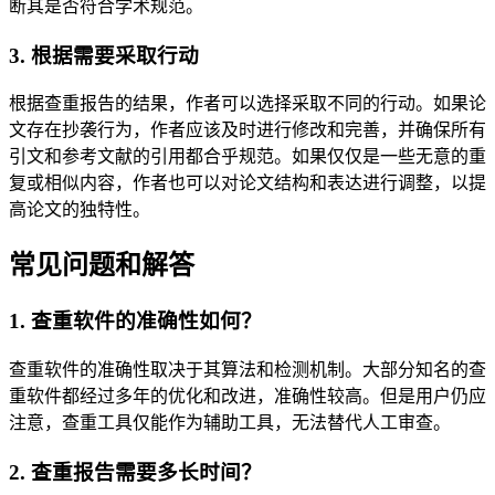
断其是否符合学术规范。
3. 根据需要采取行动
根据查重报告的结果，作者可以选择采取不同的行动。如果论
文存在抄袭行为，作者应该及时进行修改和完善，并确保所有
引文和参考文献的引用都合乎规范。如果仅仅是一些无意的重
复或相似内容，作者也可以对论文结构和表达进行调整，以提
高论文的独特性。
常见问题和解答
1. 查重软件的准确性如何？
查重软件的准确性取决于其算法和检测机制。大部分知名的查
重软件都经过多年的优化和改进，准确性较高。但是用户仍应
注意，查重工具仅能作为辅助工具，无法替代人工审查。
2. 查重报告需要多长时间？