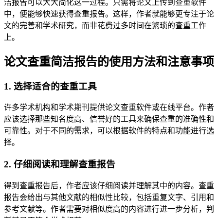
洁报告可以大大简化这一过程。只需将论文上传到查重软件
中，便能够快速获得查重报告。这样，作者就能够更专注于论
文的完善和学术研究，而非花费过多时间在繁琐的查重工作
上。
论文查重简洁报告的使用方法和注意事项
1. 选择适合的查重工具
许多学术机构和学术期刊提供论文查重软件或在线平台。作者
应该选择那些知名度高、信誉好的工具来确保查重的准确性和
可靠性。对于不同的需求，可以根据软件的特点和功能进行选
择。
2. 仔细阅读和理解查重报告
得到查重报告后，作者应该仔细阅读并理解其中的内容。查重
报告会给出与其他文献的相似性比较，包括重复文字、引用和
参考文献等。作者需要对相似度高的内容进行进一步分析，判