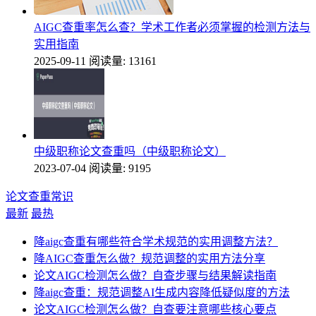
AIGC查重率怎么查？学术工作者必须掌握的检测方法与
实用指南
2025-09-11
阅读量: 13161
中级职称论文查重吗（中级职称论文）
2023-07-04
阅读量: 9195
论文查重常识
最新
最热
降aigc查重有哪些符合学术规范的实用调整方法？
降AIGC查重怎么做？规范调整的实用方法分享
论文AIGC检测怎么做？自查步骤与结果解读指南
降aigc查重：规范调整AI生成内容降低疑似度的方法
论文AIGC检测怎么做？自查要注意哪些核心要点