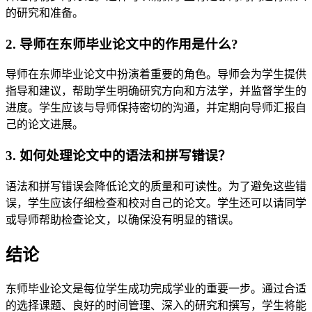
的研究和准备。
2. 导师在东师毕业论文中的作用是什么?
导师在东师毕业论文中扮演着重要的角色。导师会为学生提供
指导和建议，帮助学生明确研究方向和方法学，并监督学生的
进度。学生应该与导师保持密切的沟通，并定期向导师汇报自
己的论文进展。
3. 如何处理论文中的语法和拼写错误？
语法和拼写错误会降低论文的质量和可读性。为了避免这些错
误，学生应该仔细检查和校对自己的论文。学生还可以请同学
或导师帮助检查论文，以确保没有明显的错误。
结论
东师毕业论文是每位学生成功完成学业的重要一步。通过合适
的选择课题、良好的时间管理、深入的研究和撰写，学生将能