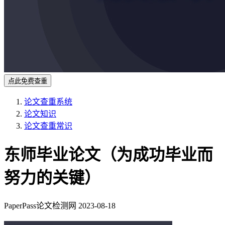
点此免费查重
论文查重系统
论文知识
论文查重常识
东师毕业论文（为成功毕业而
努力的关键）
PaperPass论文检测网
2023-08-18