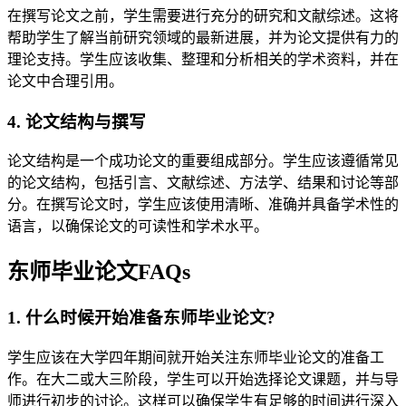
在撰写论文之前，学生需要进行充分的研究和文献综述。这将
帮助学生了解当前研究领域的最新进展，并为论文提供有力的
理论支持。学生应该收集、整理和分析相关的学术资料，并在
论文中合理引用。
4. 论文结构与撰写
论文结构是一个成功论文的重要组成部分。学生应该遵循常见
的论文结构，包括引言、文献综述、方法学、结果和讨论等部
分。在撰写论文时，学生应该使用清晰、准确并具备学术性的
语言，以确保论文的可读性和学术水平。
东师毕业论文FAQs
1. 什么时候开始准备东师毕业论文?
学生应该在大学四年期间就开始关注东师毕业论文的准备工
作。在大二或大三阶段，学生可以开始选择论文课题，并与导
师进行初步的讨论。这样可以确保学生有足够的时间进行深入