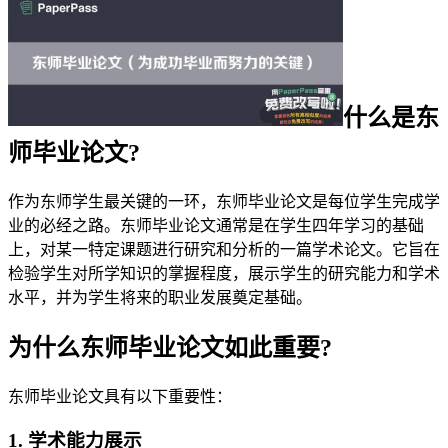
什么是东
师毕业论文?
作为东师学生最关键的一环，东师毕业论文是每位学生完成学
业的必经之路。东师毕业论文通常是在学生四年学习的基础
上，对某一特定课题进行研究和分析的一篇学术论文。它旨在
检验学生对所学知识的掌握程度，展示学生的研究能力和学术
水平，并为学生将来的职业发展奠定基础。
为什么东师毕业论文如此重要?
东师毕业论文具有以下重要性：
1. 学术能力展示