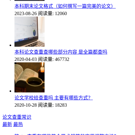
本科期末论文格式（如何撰写一篇完美的论文）
2023-08-26
阅读量: 12060
本科论文查重查哪些部分内容 是全篇都查吗
2020-04-03
阅读量: 467732
论文学校给查重吗 主要有哪些方式？
2020-10-28
阅读量: 18283
论文查重常识
最新
最热