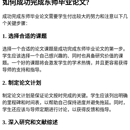
如何成功完成东师毕业论文?
成功完成东师毕业论文需要学生付出较大的努力和注意以下几
个关键步骤：
1. 选择合适的课题
选择一个合适的论文课题是成功完成东师毕业论文的第一步。
学生应该选择一个自己感兴趣的、同时也具备研究价值的课
题。一个好的课题将会激发学生的学术热情，并且更容易获得
导师的支持和指导。
2. 制定论文计划
制定论文计划是保证论文按时完成的关键。学生应该列出明确
的里程碑和时间表，以帮助自己保持进度并避免拖延。同时，
学生还应该与导师定期进行讨论，以获得反馈和指导。
3. 深入研究和文献综述