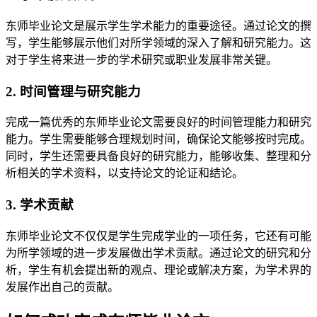
东师毕业论文是展示学生学术能力的重要途径。通过论文的撰
写，学生能够展示他们对所学领域的深入了解和研究能力。这
对于学生将来进一步的学术研究或职业发展非常关键。
2. 时间管理与研究能力
完成一篇优秀的东师毕业论文需要良好的时间管理能力和研究
能力。学生需要能够合理规划时间，确保论文能够按时完成。
同时，学生还需要具备良好的研究能力，能够收集、整理和分
析相关的学术资料，以支持论文的论证和结论。
3. 学术贡献
东师毕业论文不仅仅是学生完成学业的一项任务，它还有可能
为所学领域的进一步发展做出学术贡献。通过论文的研究和分
析，学生有机会提出新的观点、理论或解决方案，为学术界的
发展作出自己的贡献。