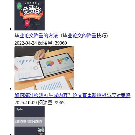
毕业论文降重的方法（毕业论文的降重技巧）
2022-04-24
阅读量: 39960
如何精准检测AI生成内容？论文查重新挑战与应对策略
2025-10-09
阅读量: 9965