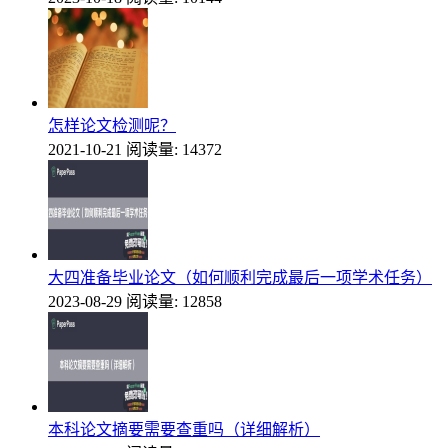
怎样论文检测呢？
2021-10-21
阅读量: 14372
大四准备毕业论文（如何顺利完成最后一项学术任务）
2023-08-29
阅读量: 12858
本科论文摘要需要查重吗（详细解析）