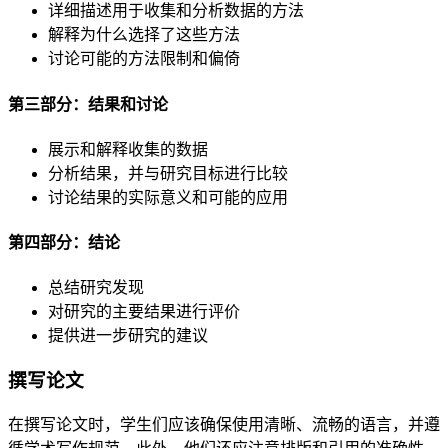
详细描述用于收集和分析数据的方法
解释为什么选择了这些方法
讨论可能的方法限制和偏倚
第三部分：结果和讨论
展示和解释收集的数据
分析结果，并与研究目标进行比较
讨论结果的实际意义和可能的应用
第四部分：结论
总结研究发现
对研究的主要结果进行评价
提供进一步研究的建议
撰写论文
在撰写论文时，学生们应该确保使用清晰、流畅的语言，并遵