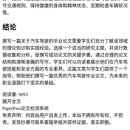
守交通规则、保持健康的身体和精神状态、定期检查车辆状况
等。
结论
撰写一篇关于汽车驾驶的毕业论文需要学生们充分了解该领域
的理论知识和实践经验。选择一个适当的研究主题，并进行数
据收集和分析，是撰写成功论文的关键步骤。通过合理的论文
结构和清晰准确的写作，学生们可以向读者展示他们在汽车驾
驶技能和安全方面的专业素养。这篇文章为学生们提供了一个
指导，帮助他们撰写一篇优秀的汽车驾驶毕业论文，为未来的
职业道路打下坚实的基础。
阅读量:
9093
展开全文
PaperPass论文检测系统
免责声明：内容由用户自发上传，本站不拥有所有权，不担
责。发现抄袭可联系客服举报并提供证据，查实即删。