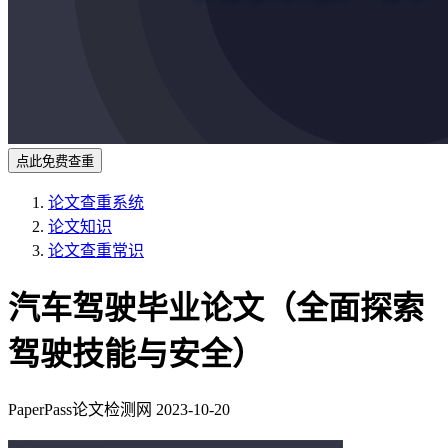
点此免费查重
论文查重系统
论文知识
论文查重常识
汽车驾驶毕业论文（全面探索
驾驶技能与安全）
PaperPass论文检测网
2023-10-20