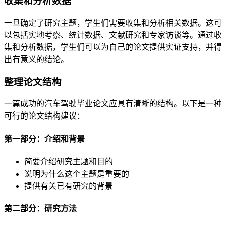
收集和分析数据
一旦确定了研究主题，学生们需要收集和分析相关数据。这可
以包括实地考察、统计数据、文献研究和专家访谈等。通过收
集和分析数据，学生们可以为自己的论文提供实证支持，并得
出有意义的结论。
整理论文结构
一篇成功的汽车驾驶毕业论文应具有清晰的结构。以下是一种
可行的论文结构建议：
第一部分：介绍和背景
简要介绍研究主题和目的
说明为什么这个主题是重要的
提供有关已有研究的背景
第二部分：研究方法