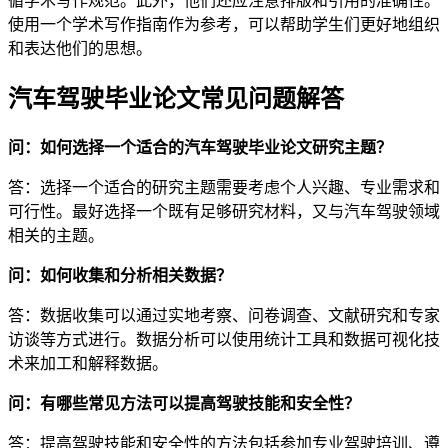
循学术写作规范。此外，他们还应注意排版和引用的准确性。
使用一个学术写作指南作为参考，可以帮助学生们更好地组织
和表达他们的思想。
汽车驾驶毕业论文常见问题解答
问：如何选择一个适合的汽车驾驶毕业论文研究主题？
答：选择一个适合的研究主题需要考虑个人兴趣、专业需求和
可行性。最好选择一个既有足够研究材料，又与汽车驾驶领域
相关的主题。
问：如何收集和分析相关数据？
答：数据收集可以通过实地考察、问卷调查、文献研究和专家
访谈等方式进行。数据分析可以使用统计工具和数据可视化技
术来加工和解释数据。
问：有哪些常见方法可以提高驾驶技能和安全性？
答：提高驾驶技能和安全性的方法包括参加专业驾驶培训、遵