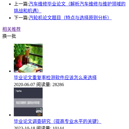
上一篇:
汽车维修毕业论文（解析汽车维修与维护领域的
挑战和机遇）
下一篇:
汽轮机论文题目（特点与选择原则分析）
相关推荐
换一批
毕业论文重复率检测软件应该怎么来选择
2020-06-07
阅读量: 28286
毕业论文调查研究（提高专业水平的关键）
2023-10-18
阅读量: 10144