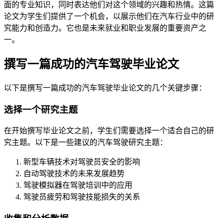
面的专业知识，同时表达他们对这个领域的兴趣和热情。这篇
论文为学生们提供了一个机会，以展示他们在汽车行业中的研
究能力和创造力。它也是未来就业和职业发展的重要资产之
一。
撰写一篇成功的汽车驾驶毕业论文
以下是撰写一篇成功的汽车驾驶毕业论文的几个关键步骤：
选择一个研究主题
在开始撰写毕业论文之前，学生们需要选择一个适合自己的研
究主题。以下是一些建议的汽车驾驶研究主题：
新型车辆技术对驾驶员安全的影响
自动驾驶技术的未来发展趋势
驾驶模拟器在驾驶培训中的应用
驾驶员疲劳和驾驶技能损失的关系