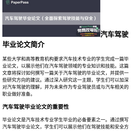
汽车驾驶
毕业论文简介
某些大学和高等教育机构要求汽车技术专业的学生完成一篇毕
业论文，以展示他们在汽车驾驶领域的专业知识和技能。这篇
文章将探讨如何撰写一篇关于汽车驾驶的毕业论文，并提供一
些研究方向的建议。通过深入研究这一主题，学生们可以加深
对汽车驾驶的理解，并为未来作为专业驾驶员或与汽车相关的
职业做好准备。
汽车驾驶毕业论文的重要性
毕业论文是汽车技术专业学生毕业的必备要素之一。通过撰写
汽车驾驶毕业论文，学生们可以展示他们在驾驶技能和安全方