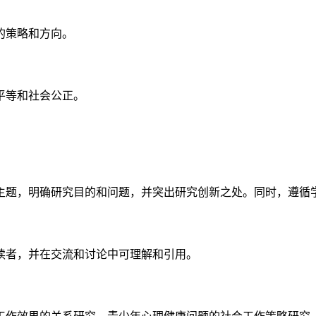
的策略和方向。
平等和社会公正。
主题，明确研究目的和问题，并突出研究创新之处。同时，遵循
读者，并在交流和讨论中可理解和引用。