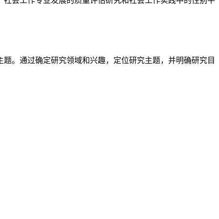
、社会工作专业发展的质量评估研究和社会工作实践中的性别平
主题。通过确定研究领域和兴趣，定位研究主题，并明确研究目