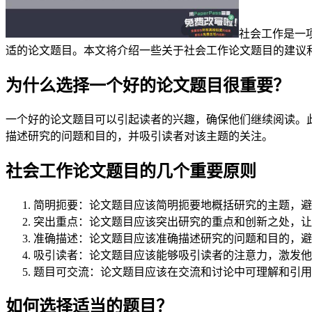
社会工作是一
适的论文题目。本文将介绍一些关于社会工作论文题目的建议
为什么选择一个好的论文题目很重要？
一个好的论文题目可以引起读者的兴趣，确保他们继续阅读。
描述研究的问题和目的，并吸引读者对该主题的关注。
社会工作论文题目的几个重要原则
简明扼要：论文题目应该简明扼要地概括研究的主题，避
突出重点：论文题目应该突出研究的重点和创新之处，让
准确描述：论文题目应该准确描述研究的问题和目的，避
吸引读者：论文题目应该能够吸引读者的注意力，激发他
题目可交流：论文题目应该在交流和讨论中可理解和引用
如何选择适当的题目？