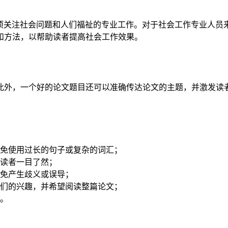
项关注社会问题和人们福祉的专业工作。对于社会工作专业人员
和方法，以帮助读者提高社会工作效果。
此外，一个好的论文题目还可以准确传达论文的主题，并激发读
免使用过长的句子或复杂的词汇；
读者一目了然；
免产生歧义或误导；
们的兴趣，并希望阅读整篇论文；
。