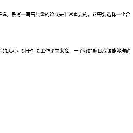
来说，撰写一篇高质量的论文是非常重要的，这需要选择一个合
者的思考。对于社会工作论文来说，一个好的题目应该能够准确