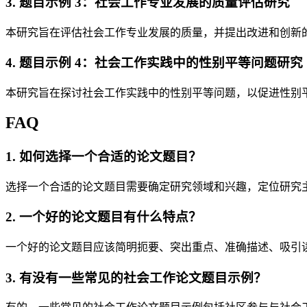
3. 题目示例 3：社会工作专业发展的质量评估研究
本研究旨在评估社会工作专业发展的质量，并提出改进和创新
4. 题目示例 4：社会工作实践中的性别平等问题研究
本研究旨在探讨社会工作实践中的性别平等问题，以促进性别
FAQ
1. 如何选择一个合适的论文题目？
选择一个合适的论文题目需要确定研究领域和兴趣，定位研究
2. 一个好的论文题目有什么特点？
一个好的论文题目应该简明扼要、突出重点、准确描述、吸引
3. 有没有一些常见的社会工作论文题目示例？