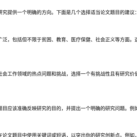
研究提供一个明确的方向。下面是几个选择适当论文题目的建议
广泛，包括但不限于贫困、教育、医疗保健、社会正义等方面。
社会工作领域的热点问题和挑战，选择一个有挑战性且有研究价
题目应该准确反映研究的目的，并提出一个明确的研究问题。例
在论文题目中使用关键词或短语，以突出你的研究创新点。例如