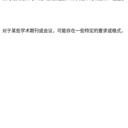
，对于某些学术期刊或会议，可能存在一些特定的要求或格式，