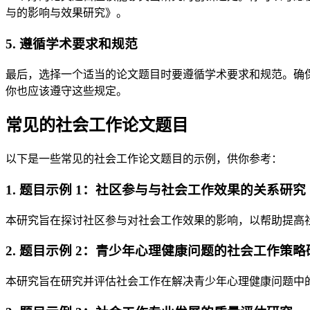
与的影响与效果研究》。
5. 遵循学术要求和规范
最后，选择一个适当的论文题目时要遵循学术要求和规范。确
你也应该遵守这些规定。
常见的社会工作论文题目
以下是一些常见的社会工作论文题目的示例，供你参考：
1. 题目示例 1：社区参与与社会工作效果的关系研究
本研究旨在探讨社区参与对社会工作效果的影响，以帮助提高
2. 题目示例 2：青少年心理健康问题的社会工作策略
本研究旨在研究并评估社会工作在解决青少年心理健康问题中