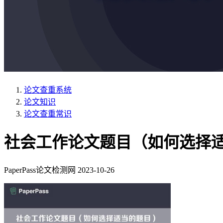
论文查重系统
论文知识
论文查重常识
社会工作论文题目（如何选择
PaperPass论文检测网
2023-10-26