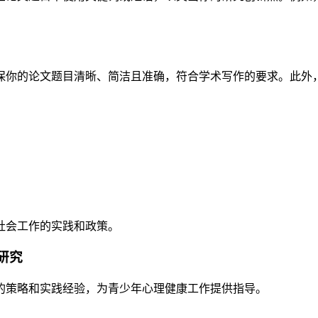
保你的论文题目清晰、简洁且准确，符合学术写作的要求。此外
社会工作的实践和政策。
研究
的策略和实践经验，为青少年心理健康工作提供指导。