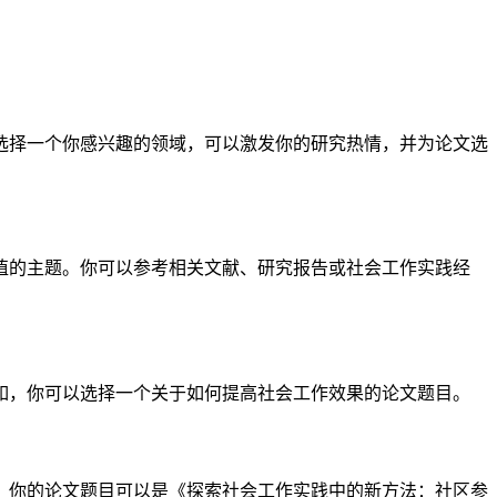
：
选择一个你感兴趣的领域，可以激发你的研究热情，并为论文选
值的主题。你可以参考相关文献、研究报告或社会工作实践经
如，你可以选择一个关于如何提高社会工作效果的论文题目。
，你的论文题目可以是《探索社会工作实践中的新方法：社区参