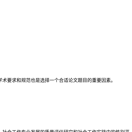
学术要求和规范也是选择一个合适论文题目的重要因素。