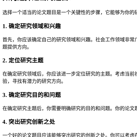
选择一个适当的论文题目是一个关键性的步骤，它能够为你的
1. 确定研究领域和兴趣
首先，你应该确定自己的研究领域和兴趣。社会工作领域非常
题提供方向。
2. 定位研究主题
在确定研究领域后，你应该进一步定位研究的主题。考虑当前
验，寻找有潜力的研究方向。
3. 确定研究目的和问题
在确定研究主题后，你需要明确研究的目的和问题。你的论文
4. 突出研究创新之处
一个好的论文题目应该能够突出研究的创新之处。你可以考虑