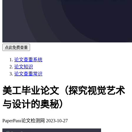
点此免费查重
论文查重系统
论文知识
论文查重常识
美工毕业论文（探究视觉艺术
与设计的奥秘）
PaperPass论文检测网
2023-10-27