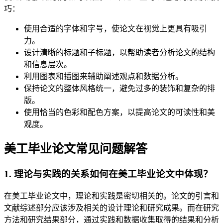
巧：
使用合适的字体和字号，使论文在视觉上更具有吸引
力。
设计清晰的标题和子标题，以帮助读者分析论文的结构
和信息层次。
利用图表和插图来辅助阐述观点和数据分析。
保持论文的整体风格统一，避免过多的装饰和复杂的排
版。
使用恰当的色彩和配色方案，以提高论文的可读性和美
观度。
美工毕业论文常见问题解答
1. 理论与实践的关系如何在美工毕业论文中体现？
在美工毕业论文中，理论和实践是密切相关的。论文的引言和
文献综述部分应该涉及相关的设计理论和研究成果。而在研究
方法和研究结果部分，通过实践和数据收集取得的结果和分析