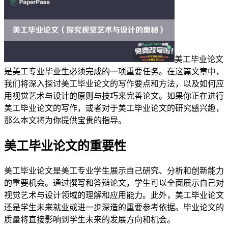
美工毕业论文
是美工专业毕业生必须完成的一项重要任务。在这篇文章中，
我们将深入探讨美工毕业论文的写作要点和方法，以及如何应
用视觉艺术与设计的原则与技巧来完善论文。如果你正在进行
美工毕业论文的写作，或者对于美工毕业论文的研究感兴趣，
那么本文将为你提供宝贵的指导。
美工毕业论文的重要性
美工毕业论文是美工专业学生展示自己研究、分析和创新能力
的重要机会。通过撰写和答辩论文，学生可以全面展示自己对
视觉艺术与设计领域的理解和应用能力。此外，美工毕业论文
还是学生未来就业或进一步深造的重要参考依据。毕业论文的
质量将直接影响到学生未来的发展方向和机会。