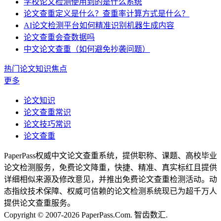
学校论文检测使用到的是什么系统
论文查重定义是什么？查重率计算方式是什么？
AI论文检测平台如何精准识别机器生成内容
论文查重会查数据吗
中文论文查重（如何避免抄袭问题）
热门论文知识焦点
更多
论文知识
论文查重常识
论文技巧常识
论文查重
PaperPass权威中文论文查重系统，提供职称、课题、高校毕业
论文检测服务，免费论文降重，快捷、精准、真实标红且提供
详细相似来源及修改意见，并推出免费论文查重检测活动。动
态指纹技术保障、权威可信赖的论文检测系统现已为超千万人
提供论文查重服务。
Copyright © 2007-2026 PaperPass.Com. 智齿数汇.