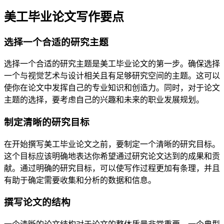
美工毕业论文写作要点
选择一个合适的研究主题
选择一个合适的研究主题是美工毕业论文的第一步。确保选择
一个与视觉艺术与设计相关且有足够研究空间的主题。这可以
使你在论文中发挥自己的专业知识和创造力。同时，对于论文
主题的选择，要考虑自己的兴趣和未来的职业发展规划。
制定清晰的研究目标
在开始撰写美工毕业论文之前，要制定一个清晰的研究目标。
这个目标应该明确地表达你希望通过研究论文达到的成果和贡
献。通过明确的研究目标，可以使写作过程更加有条理，并且
有助于确定需要收集和分析的数据和信息。
撰写论文的结构