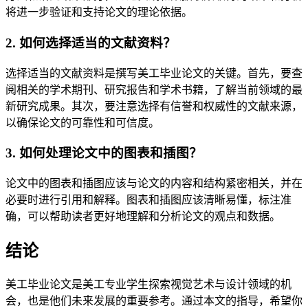
将进一步验证和支持论文的理论依据。
2. 如何选择适当的文献资料？
选择适当的文献资料是撰写美工毕业论文的关键。首先，要查
阅相关的学术期刊、研究报告和学术书籍，了解当前领域的最
新研究成果。其次，要注意选择有信誉和权威性的文献来源，
以确保论文的可靠性和可信度。
3. 如何处理论文中的图表和插图？
论文中的图表和插图应该与论文的内容和结构紧密相关，并在
必要时进行引用和解释。图表和插图应该清晰易懂，标注准
确，可以帮助读者更好地理解和分析论文的观点和数据。
结论
美工毕业论文是美工专业学生探索视觉艺术与设计领域的机
会，也是他们未来发展的重要参考。通过本文的指导，希望你