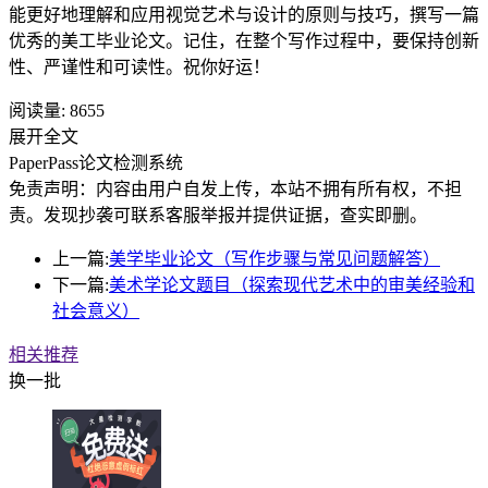
能更好地理解和应用视觉艺术与设计的原则与技巧，撰写一篇
优秀的美工毕业论文。记住，在整个写作过程中，要保持创新
性、严谨性和可读性。祝你好运！
阅读量:
8655
展开全文
PaperPass论文检测系统
免责声明：内容由用户自发上传，本站不拥有所有权，不担
责。发现抄袭可联系客服举报并提供证据，查实即删。
上一篇:
美学毕业论文（写作步骤与常见问题解答）
下一篇:
美术学论文题目（探索现代艺术中的审美经验和
社会意义）
相关推荐
换一批