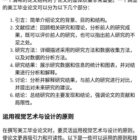
一个清晰的论文结构对于论文的整体质量非常重要。一个典型
的美工毕业论文可以分为以下几个部分：
引言：简单介绍论文的背景、目的和结构。
文献综述：回顾相关研究和理论，分析前人的研究成
果，既可以评价前人的研究，也可以指出前人研究的不
足之处。
研究方法：详细描述采用的研究方法和数据收集方法，
以及对数据的分析方法。
研究结果：展示研究数据和信息的统计和图表，并对结
果进行分析和解释。
讨论：分析并解释研究结果，与前人的研究进行对比，
并提出对未来研究的建议。
结论：总结研究的主要发现和结论，强调论文的贡献和
局限性。
运用视觉艺术与设计的原则
在撰写美工毕业论文时，要灵活运用视觉艺术与设计的原则，
使论文更具吸引力和可读性。以下是一些可以运用的原则和技