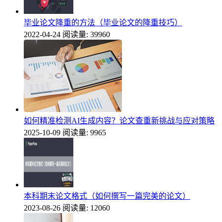
毕业论文降重的方法（毕业论文的降重技巧）
2022-04-24
阅读量: 39960
如何精准检测AI生成内容？论文查重新挑战与应对策略
2025-10-09
阅读量: 9965
本科期末论文格式（如何撰写一篇完美的论文）
2023-08-26
阅读量: 12060