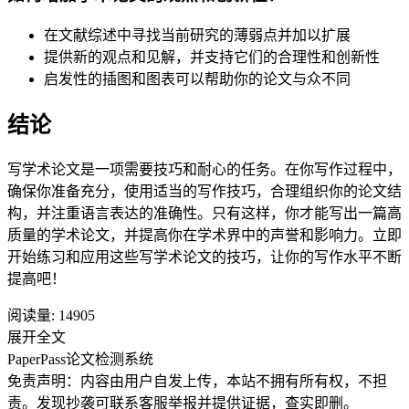
在文献综述中寻找当前研究的薄弱点并加以扩展
提供新的观点和见解，并支持它们的合理性和创新性
启发性的插图和图表可以帮助你的论文与众不同
结论
写学术论文是一项需要技巧和耐心的任务。在你写作过程中，
确保你准备充分，使用适当的写作技巧，合理组织你的论文结
构，并注重语言表达的准确性。只有这样，你才能写出一篇高
质量的学术论文，并提高你在学术界中的声誉和影响力。立即
开始练习和应用这些写学术论文的技巧，让你的写作水平不断
提高吧！
阅读量:
14905
展开全文
PaperPass论文检测系统
免责声明：内容由用户自发上传，本站不拥有所有权，不担
责。发现抄袭可联系客服举报并提供证据，查实即删。