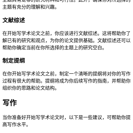
主题有充分的理解和兴趣。
文献综述
在开始写学术论文之前，你应该进行文献综述。这将帮助你了
解已有的研究和观点，为你的论文提供基础。文献综述还可以
帮助你确定当前在你所选择的主题上的研究空白。
制定提纲
在你开始写学术论文之前，制定一个清晰的提纲将对你的写作
过程有很大的帮助。提纲将成为你后续写作的指南，并帮助你
组织你的思路和论文结构。
写作
当你准备好开始写学术论文时，以下是一些建议，可帮助你提
高写作水平。