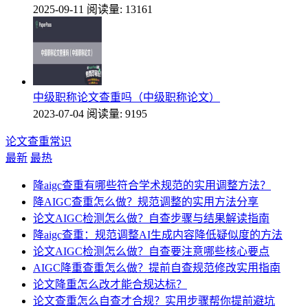
2025-09-11
阅读量: 13161
中级职称论文查重吗（中级职称论文）
2023-07-04
阅读量: 9195
论文查重常识
最新
最热
降aigc查重有哪些符合学术规范的实用调整方法？
降AIGC查重怎么做？规范调整的实用方法分享
论文AIGC检测怎么做？自查步骤与结果解读指南
降aigc查重：规范调整AI生成内容降低疑似度的方法
论文AIGC检测怎么做？自查要注意哪些核心要点
AIGC降重查重怎么做？提前自查规范修改实用指南
论文降重怎么改才能合规达标？
论文查重怎么自查才合规？实用步骤帮你提前避坑