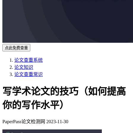
点此免费查重
论文查重系统
论文知识
论文查重常识
写学术论文的技巧（如何提高
你的写作水平）
PaperPass论文检测网
2023-11-30