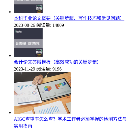
本科毕业论文概要（关键步骤、写作技巧和常见问题）
2023-08-26
阅读量: 14809
会计论文答辩模板（高效成功的关键步骤）
2023-11-29
阅读量: 9196
AIGC查重率怎么查？学术工作者必须掌握的检测方法与
实用指南