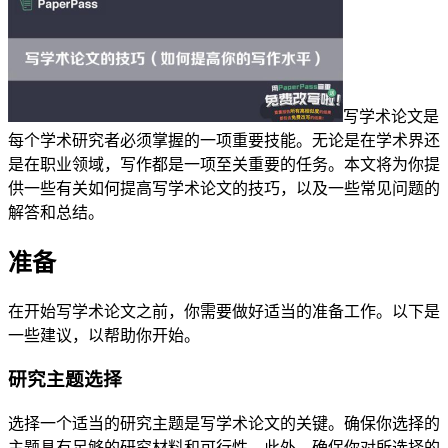
写学术论文是
每个学术研究者必须掌握的一项重要技能。无论是在学术界还
是在职业领域，写作都是一项至关重要的任务。本文将为你提
供一些有关如何提高写学术论文的技巧，以及一些常见问题的
解答和总结。
准备
在开始写学术论文之前，你需要做好适当的准备工作。以下是
一些建议，以帮助你开始。
研究主题选择
选择一个适当的研究主题是写学术论文的关键。确保你选择的
主题具有足够的研究材料和可行性。此外，确保你对所选择的