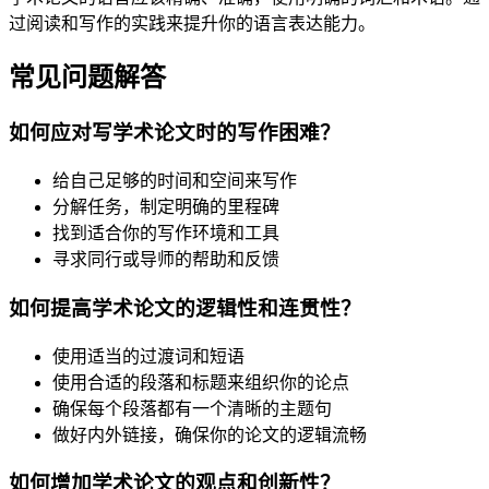
过阅读和写作的实践来提升你的语言表达能力。
常见问题解答
如何应对写学术论文时的写作困难？
给自己足够的时间和空间来写作
分解任务，制定明确的里程碑
找到适合你的写作环境和工具
寻求同行或导师的帮助和反馈
如何提高学术论文的逻辑性和连贯性？
使用适当的过渡词和短语
使用合适的段落和标题来组织你的论点
确保每个段落都有一个清晰的主题句
做好内外链接，确保你的论文的逻辑流畅
如何增加学术论文的观点和创新性？