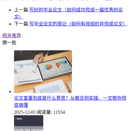
上一篇:
写好的毕业论文（如何成功完成一篇优秀的论
文）
下一篇:
写毕业论文的周记（如何有效组织并完成论文）
相关推荐
换一批
论文查重到底是什么意思？从概念到实操，一文帮你彻
底搞懂
2025-12-03
阅读量: 11554