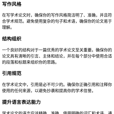
写作风格
在写学术论文时，确保你的写作风格简洁明了、准确，并且符
合学术规范。避免使用复杂的句子和术语，确保你的论文易于
理解。
结构组织
一个良好的结构对于一篇优秀的学术论文至关重要。确保你的
论文具有清晰的引言、主体和结论，并在每个部分中使用合适
的段落和标题来组织你的思路。
引用规范
在学术论文中，引用是必不可少的。确保你正确引用和注释你
使用的任何来源，以避免抄袭和提高你的学术信誉。
提升语言表达能力
学术论文的语言应该精确、准确，使用明确的词汇和术语。通