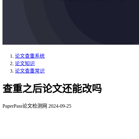
论文查重系统
论文知识
论文查重常识
查重之后论文还能改吗
PaperPass论文检测网
2024-09-25