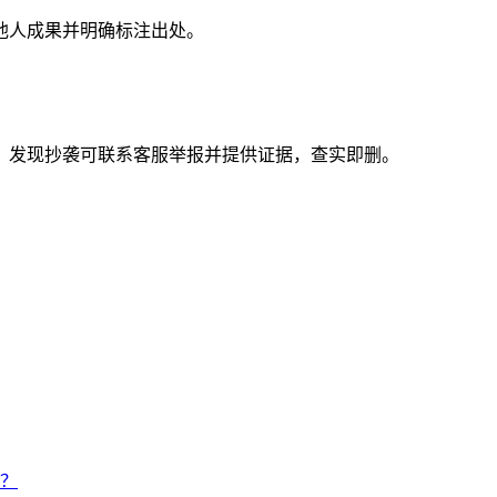
他人成果并明确标注出处。
。发现抄袭可联系客服举报并提供证据，查实即删。
？