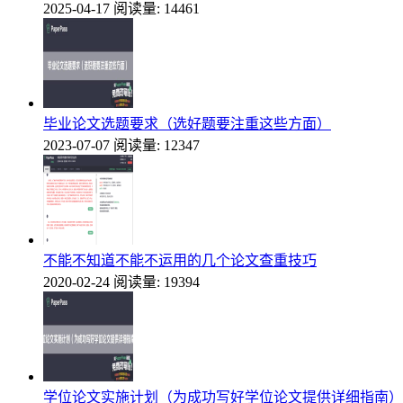
2025-04-17
阅读量: 14461
毕业论文选题要求（选好题要注重这些方面）
2023-07-07
阅读量: 12347
不能不知道不能不运用的几个论文查重技巧
2020-02-24
阅读量: 19394
学位论文实施计划（为成功写好学位论文提供详细指南）