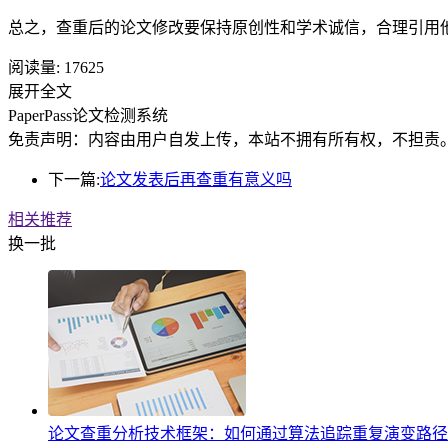
总之，查重后的论文修改要保持原创性和学术诚信，合理引用
阅读量:
17625
展开全文
PaperPass论文检测系统
免责声明：内容由用户自发上传，本站不拥有所有权，不担责
下一篇:
论文发表后再查重有意义吗
相关推荐
换一批
论文查重分析技术框架：如何通过算法追踪重复演变路径