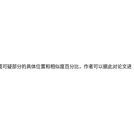
或可疑部分的具体位置和相似度百分比，作者可以据此对论文进