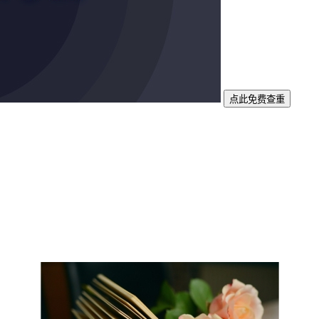
点此免费查重