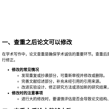
一、查重之后论文可以修改
在学术写作中，论文查重是确保学术诚信的重要环节。查重后
行修正。
修改的常见情况
发现重复或抄袭部分，可重新审视并修改或删除。
完善文献综述部分，补充未经引用的引用来源。
改进实验设计、修正研究方法或添加新的研究结果
修改时的注意事项
进行大的修改时，要谨慎评估是否会导致论文结构