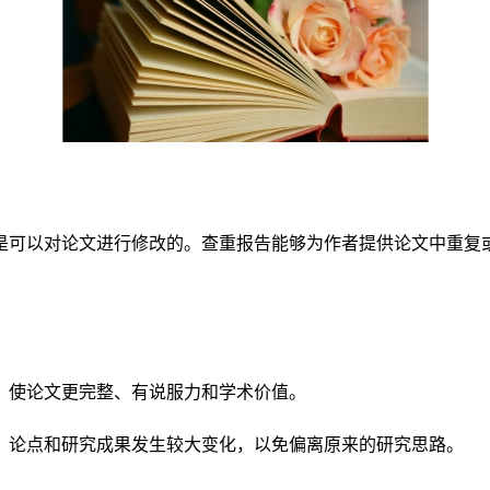
是可以对论文进行修改的。查重报告能够为作者提供论文中重复
，使论文更完整、有说服力和学术价值。
、论点和研究成果发生较大变化，以免偏离原来的研究思路。