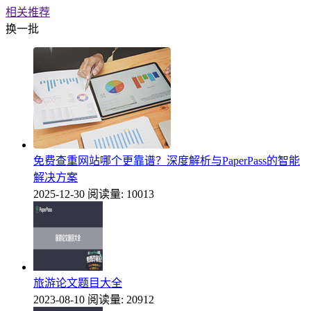
相关推荐
换一批
免费查重网站哪个更靠谱？深度解析与PaperPass的智能
解决方案
2025-12-30
阅读量: 10013
旅游论文题目大全
2023-08-10
阅读量: 20912