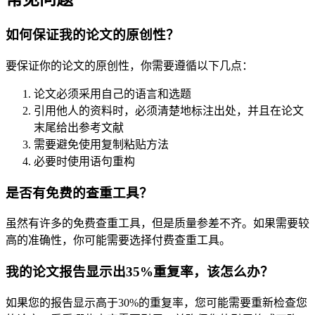
如何保证我的论文的原创性？
要保证你的论文的原创性，你需要遵循以下几点：
论文必须采用自己的语言和选题
引用他人的资料时，必须清楚地标注出处，并且在论文
末尾给出参考文献
需要避免使用复制粘贴方法
必要时使用语句重构
是否有免费的查重工具？
虽然有许多的免费查重工具，但是质量参差不齐。如果需要较
高的准确性，你可能需要选择付费查重工具。
我的论文报告显示出35%重复率，该怎么办？
如果您的报告显示高于30%的重复率，您可能需要重新检查您