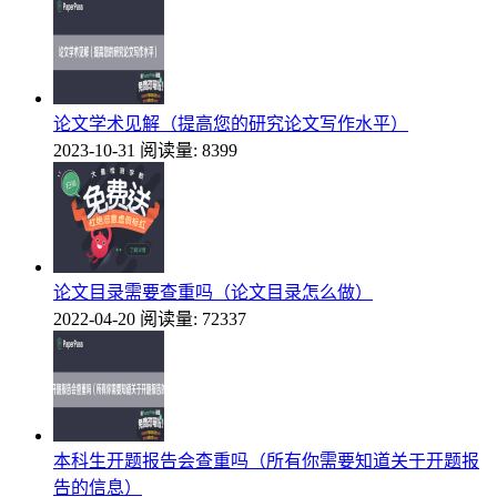
论文学术见解（提高您的研究论文写作水平）
2023-10-31
阅读量: 8399
论文目录需要查重吗（论文目录怎么做）
2022-04-20
阅读量: 72337
本科生开题报告会查重吗（所有你需要知道关于开题报
告的信息）