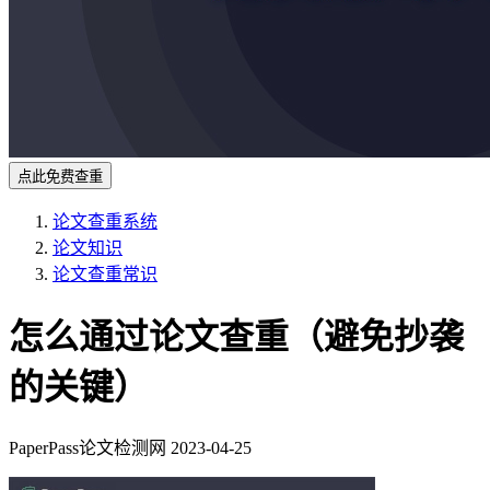
点此免费查重
论文查重系统
论文知识
论文查重常识
怎么通过论文查重（避免抄袭
的关键）
PaperPass论文检测网
2023-04-25