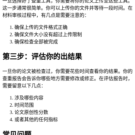
一旦选择好了查重工具，你需要将你的论文上传至这些工具。
这一步通常很简单。你可以上传你的文件并等待一段时间。在
材料审核过程中，有几点是需要注意的：
确保上传的文件格式正确
确保文件大小没有超过上传限制
确保检查全部被完成
第三步：评估你的出结果
一旦你的论文被检查过，你需要花些时间查看你的结果。你的
查重报告会告诉你哪些地方需要修改或修正。在评估报告时，
需要留意以下几点：
涉及哪些内容
时间范围
论文原创性分数
或者其他的任何指标
常见问题