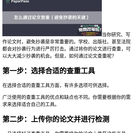
当你研究、写
作论文时，避免抄袭是非常重要的。学校、出版社、甚至法院
都会对抄袭行为进行严厉打击。通过将你的论文进行查重，可
以大大减少抄袭的机会。但是，如何通过论文查重呢？
第一步：选择合适的查重工具
在选择合适的查重工具方面，有许多选项可供选择。
广泛使用的查重工具的优点和缺点也不同。你需要根据你的需
求来选择适合自己的工具。
第二步：上传你的论文并进行检测