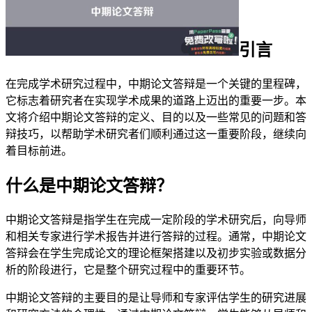
引言
在完成学术研究过程中，中期论文答辩是一个关键的里程碑，
它标志着研究者在实现学术成果的道路上迈出的重要一步。本
文将介绍中期论文答辩的定义、目的以及一些常见的问题和答
辩技巧，以帮助学术研究者们顺利通过这一重要阶段，继续向
着目标前进。
什么是中期论文答辩？
中期论文答辩是指学生在完成一定阶段的学术研究后，向导师
和相关专家进行学术报告并进行答辩的过程。通常，中期论文
答辩会在学生完成论文的理论框架搭建以及初步实验或数据分
析的阶段进行，它是整个研究过程中的重要环节。
中期论文答辩的主要目的是让导师和专家评估学生的研究进展