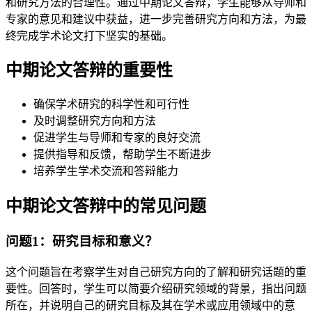
和研究方法的合理性。通过中期论文答辩，学生能够从导师和
专家的意见和建议中获益，进一步完善研究方向和方法，为最
终完成学术论文打下坚实的基础。
中期论文答辩的重要性
确保学术研究的科学性和可行性
及时调整研究方向和方法
促进学生与导师和专家的良好交流
提供指导和反馈，帮助学生不断进步
培养学生学术交流和答辩能力
中期论文答辩中的常见问题
问题1：研究目标和意义？
这个问题旨在考察学生对自己研究方向的了解和研究话题的重
要性。回答时，学生可以简要介绍研究领域的背景，指出问题
所在，并说明自己的研究目标及其在学术或应用领域中的意