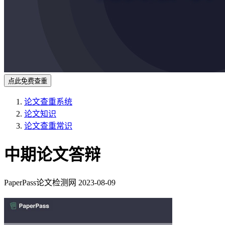
点此免费查重
论文查重系统
论文知识
论文查重常识
中期论文答辩
PaperPass论文检测网
2023-08-09