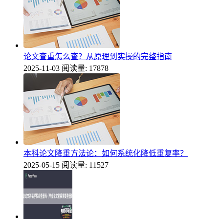
论文查重怎么查？从原理到实操的完整指南
2025-11-03
阅读量: 17878
本科论文降重方法论：如何系统化降低重复率？
2025-05-15
阅读量: 11527