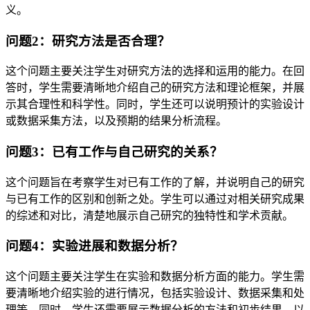
义。
问题2：研究方法是否合理？
这个问题主要关注学生对研究方法的选择和运用的能力。在回
答时，学生需要清晰地介绍自己的研究方法和理论框架，并展
示其合理性和科学性。同时，学生还可以说明预计的实验设计
或数据采集方法，以及预期的结果分析流程。
问题3：已有工作与自己研究的关系？
这个问题旨在考察学生对已有工作的了解，并说明自己的研究
与已有工作的区别和创新之处。学生可以通过对相关研究成果
的综述和对比，清楚地展示自己研究的独特性和学术贡献。
问题4：实验进展和数据分析？
这个问题主要关注学生在实验和数据分析方面的能力。学生需
要清晰地介绍实验的进行情况，包括实验设计、数据采集和处
理等。同时，学生还需要展示数据分析的方法和初步结果，以