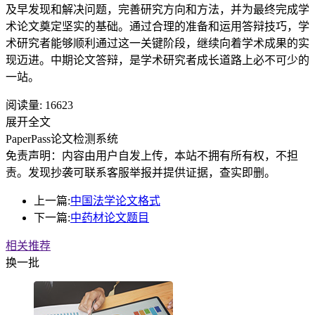
及早发现和解决问题，完善研究方向和方法，并为最终完成学
术论文奠定坚实的基础。通过合理的准备和运用答辩技巧，学
术研究者能够顺利通过这一关键阶段，继续向着学术成果的实
现迈进。中期论文答辩，是学术研究者成长道路上必不可少的
一站。
阅读量:
16623
展开全文
PaperPass论文检测系统
免责声明：内容由用户自发上传，本站不拥有所有权，不担
责。发现抄袭可联系客服举报并提供证据，查实即删。
上一篇:
中国法学论文格式
下一篇:
中药材论文题目
相关推荐
换一批