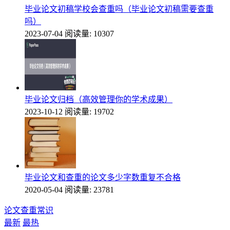
毕业论文初稿学校会查重吗（毕业论文初稿需要查重
吗）
2023-07-04
阅读量: 10307
毕业论文归档（高效管理你的学术成果）
2023-10-12
阅读量: 19702
毕业论文和查重的论文多少字数重复不合格
2020-05-04
阅读量: 23781
论文查重常识
最新
最热