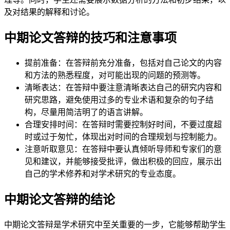
及对结果的解释和讨论。
中期论文答辩的技巧和注意事项
提前准备：在答辩前充分准备，包括对自己论文的内容
和方法的熟悉程度，对可能出现的问题的预测等。
清晰表达：在答辩中要注意清晰表达自己的研究内容和
研究思路，避免使用过多的专业术语和复杂的句子结
构，尽量用简洁明了的语言讲解。
合理安排时间：在答辩时需要控制好时间，不要过度超
时或过于匆忙，体现出对时间的合理规划与控制能力。
注意听取意见：在答辩中要认真倾听导师和专家们的意
见和建议，并能够接受批评，做出积极的回应，展示出
自己的学术修养和对学术研究的专业态度。
中期论文答辩的结论
中期论文答辩是学术研究中至关重要的一步，它能够帮助学生