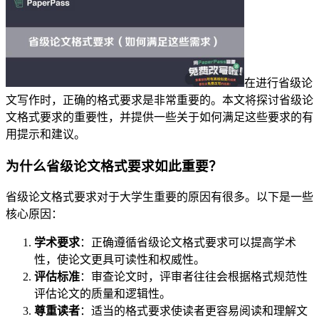
在进行省级论
文写作时，正确的格式要求是非常重要的。本文将探讨省级论
文格式要求的重要性，并提供一些关于如何满足这些要求的有
用提示和建议。
为什么省级论文格式要求如此重要？
省级论文格式要求对于大学生重要的原因有很多。以下是一些
核心原因：
学术要求
：正确遵循省级论文格式要求可以提高学术
性，使论文更具可读性和权威性。
评估标准
：审查论文时，评审者往往会根据格式规范性
评估论文的质量和逻辑性。
尊重读者
：适当的格式要求使读者更容易阅读和理解文