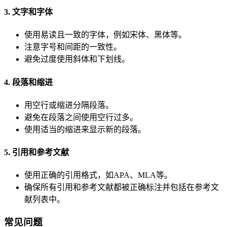
3. 文字和字体
使用易读且一致的字体，例如宋体、黑体等。
注意字号和间距的一致性。
避免过度使用斜体和下划线。
4. 段落和缩进
用空行或缩进分隔段落。
避免在段落之间使用空行过多。
使用适当的缩进来显示新的段落。
5. 引用和参考文献
使用正确的引用格式，如APA、MLA等。
确保所有引用和参考文献都被正确标注并包括在参考文
献列表中。
常见问题