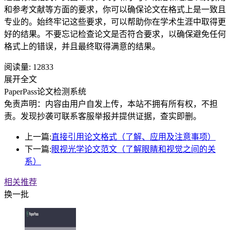
和参考文献等方面的要求，你可以确保论文在格式上是一致且
专业的。始终牢记这些要求，可以帮助你在学术生涯中取得更
好的结果。不要忘记检查论文是否符合要求，以确保避免任何
格式上的错误，并且最终取得满意的结果。
阅读量:
12833
展开全文
PaperPass论文检测系统
免责声明：内容由用户自发上传，本站不拥有所有权，不担
责。发现抄袭可联系客服举报并提供证据，查实即删。
上一篇:
直接引用论文格式（了解、应用及注意事项）
下一篇:
眼视光学论文范文（了解眼睛和视觉之间的关
系）
相关推荐
换一批