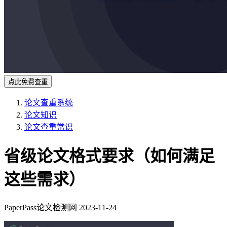
点此免费查重
论文查重系统
论文知识
论文查重常识
省级论文格式要求（如何满足
这些需求）
PaperPass论文检测网
2023-11-24