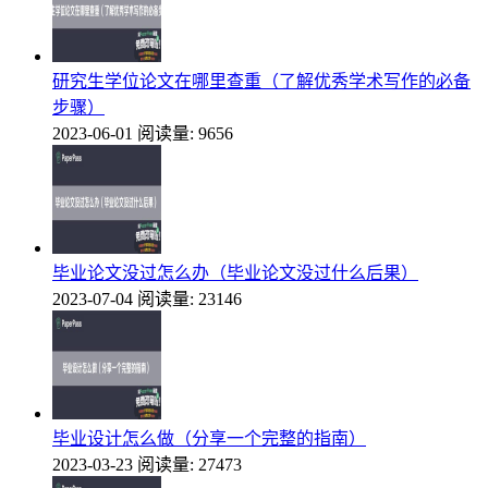
研究生学位论文在哪里查重（了解优秀学术写作的必备
步骤）
2023-06-01
阅读量: 9656
毕业论文没过怎么办（毕业论文没过什么后果）
2023-07-04
阅读量: 23146
毕业设计怎么做（分享一个完整的指南）
2023-03-23
阅读量: 27473