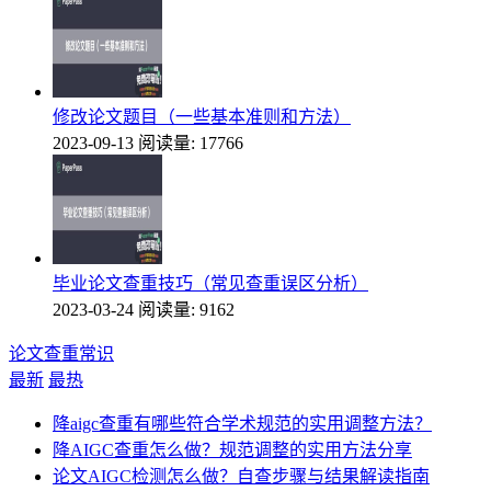
修改论文题目（一些基本准则和方法）
2023-09-13
阅读量: 17766
毕业论文查重技巧（常见查重误区分析）
2023-03-24
阅读量: 9162
论文查重常识
最新
最热
降aigc查重有哪些符合学术规范的实用调整方法？
降AIGC查重怎么做？规范调整的实用方法分享
论文AIGC检测怎么做？自查步骤与结果解读指南