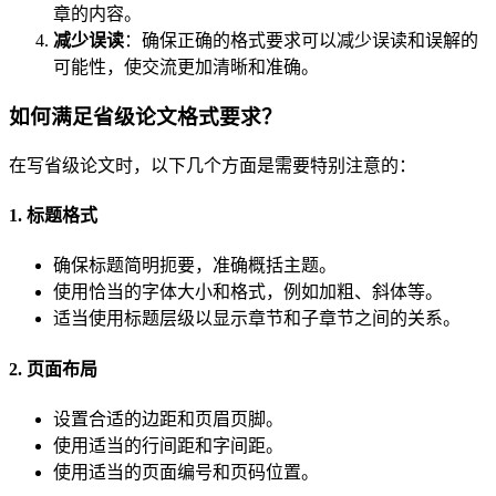
章的内容。
减少误读
：确保正确的格式要求可以减少误读和误解的
可能性，使交流更加清晰和准确。
如何满足省级论文格式要求？
在写省级论文时，以下几个方面是需要特别注意的：
1. 标题格式
确保标题简明扼要，准确概括主题。
使用恰当的字体大小和格式，例如加粗、斜体等。
适当使用标题层级以显示章节和子章节之间的关系。
2. 页面布局
设置合适的边距和页眉页脚。
使用适当的行间距和字间距。
使用适当的页面编号和页码位置。