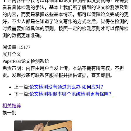
上述内容中不仅可以详细知道论文检测相似度要钱吗？还需要
看看具体检测的手法，基本上我们所了解到的论文检测涉及到
的内容，而要是掌握这些基本情况，都可以保障论文完成的更
好，不少人都是在知道了论文写作的方式之后，觉得在检测的
时候需要知道具体的原则，按照一定的检测原则才可以保障检
测的数据更加准确。
阅读量:
15177
展开全文
PaperPass论文检测系统
免责声明：内容由用户自发上传，本站不拥有所有权，不担
责。发现抄袭可联系客服举报并提供证据，查实即删。
上一篇:
论文检测没有通过怎么办 如何应对？
下一篇:
论文检测相似率哪个系统检测更有保障？
相关推荐
换一批