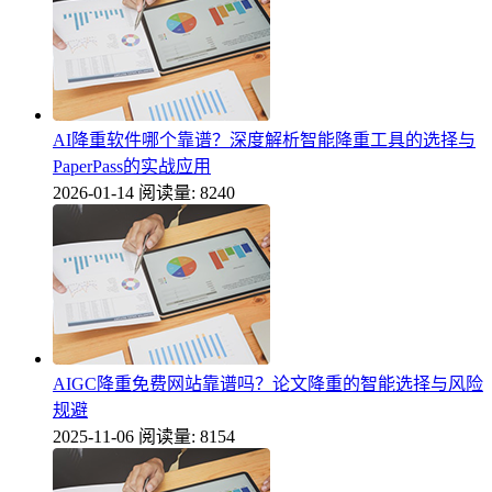
AI降重软件哪个靠谱？深度解析智能降重工具的选择与
PaperPass的实战应用
2026-01-14
阅读量: 8240
AIGC降重免费网站靠谱吗？论文降重的智能选择与风险
规避
2025-11-06
阅读量: 8154