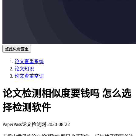
点此免费查重
论文查重系统
论文知识
论文查重常识
论文检测相似度要钱吗 怎么选
择检测软件
PaperPass论文检测网
2020-08-22