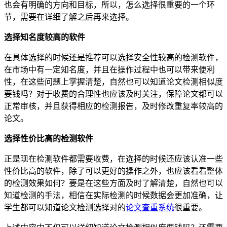
也会有明确的方向和目标，所以，怎么选择很重要的一个环
节，需要在详细了解之后再来选择。
选择知名度较高的软件
在具体选择的时候还是推荐可以选择安全性较高的检测软件，
在市场中有一定知名度，并且在操作过程中也可以带来便利
性，在这些问题上掌握清楚，自然也可以知道论文检测相似度
要钱吗？对于收费的合理性也应该及时关注，保障论文都可以
正常审核，并且获得相应的检测报告，及时修改重复率较高的
论文。
选择性价比高的检测软件
正是现在检测软件都需要收费，在选择的时候还应该认准一些
性价比高的软件，除了可以更好的操作之外，也应该看看整体
的检测效果如何？要是在这些方面及时了解清楚，自然也可以
知道检测的手法，相信在实际检测的时候数据会更加准确，让
学生都可以知道论文检测选择对的
论文查重系统
很重要。