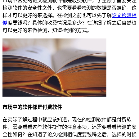
市场中常见的论文检测软件都是收费软件，学生除了需要关注
检测软件的安全性之外，也需要看看检测的数据是否准确，这
样才可以更好的来选择。在检测之前也可以先了解
论文检测相
似
度要钱吗？具体的收费情况是多少？在详细了解之后自然也
可以更好的来做检测，知道检测的方式。
市场中的软件都是付费软件
在实际了解过程中就应该知道，现在的检测软件都是付费软
件，需要看看这些软件操作的注意事项，还需要看看检测的安
全性如何？在知道了论文检测相似度要钱吗之后，选择的时候