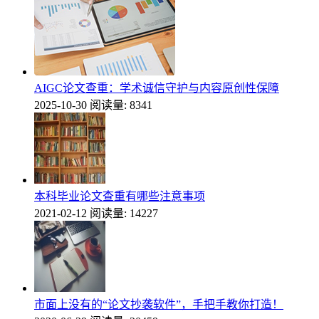
AIGC论文查重：学术诚信守护与内容原创性保障
2025-10-30
阅读量: 8341
本科毕业论文查重有哪些注意事项
2021-02-12
阅读量: 14227
市面上没有的“论文抄袭软件”，手把手教你打造！